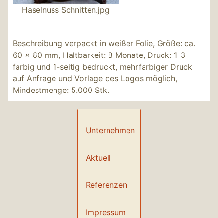
Haselnuss Schnitten.jpg
Beschreibung
verpackt in weißer Folie, Größe: ca.
60 x 80 mm, Haltbarkeit: 8 Monate, Druck: 1-3
farbig und 1-seitig bedruckt, mehrfarbiger Druck
auf Anfrage und Vorlage des Logos möglich,
Mindestmenge: 5.000 Stk.
Unternehmen
Aktuell
Referenzen
Impressum