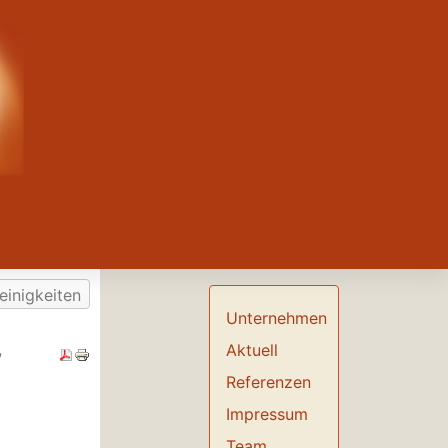
einigkeiten
Unternehmen
,
Aktuell
Referenzen
Impressum
Team