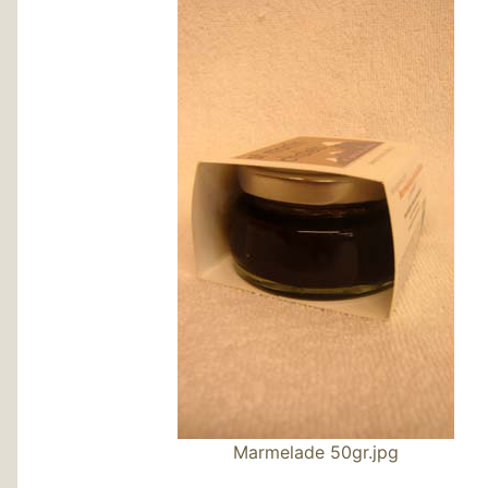
Marmelade 50gr.jpg