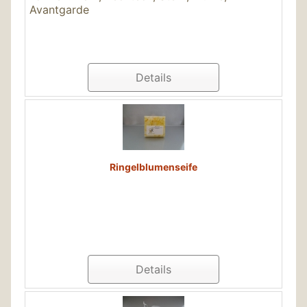
Avantgarde
Details
Ringelblumenseife
Details