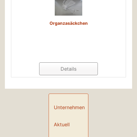
Organzasäckchen
Details
Unternehmen
Aktuell