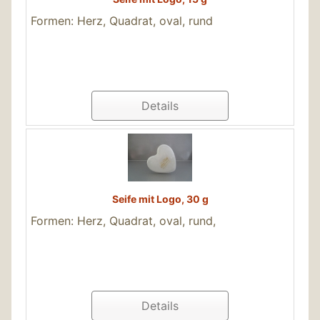
Formen: Herz, Quadrat, oval, rund
Details
Seife mit Logo, 30 g
Formen: Herz, Quadrat, oval, rund,
Details