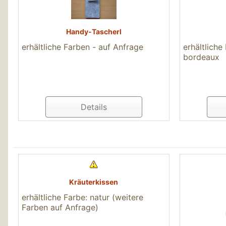
Handy-Tascherl
erhältliche Farben - auf Anfrage
erhältliche
bordeaux
Details
Kräuterkissen
erhältliche Farbe: natur (weitere
Farben auf Anfrage)