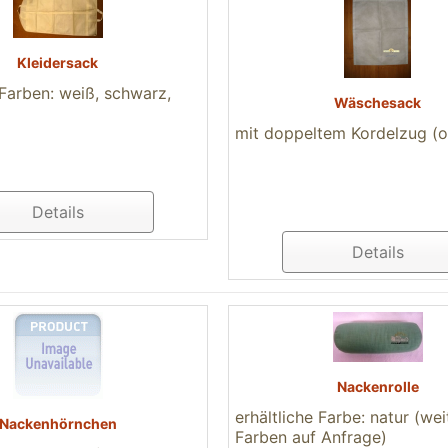
Kleidersack
 Farben: weiß, schwarz,
Wäschesack
mit doppeltem Kordelzug (
Details
Details
Nackenrolle
erhältliche Farbe: natur (wei
Nackenhörnchen
Farben auf Anfrage)