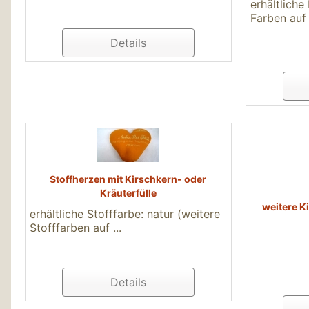
erhältliche
Farben auf
Details
Stoffherzen mit Kirschkern- oder
Kräuterfülle
weitere K
erhältliche Stofffarbe: natur (weitere
Stofffarben auf ...
Details