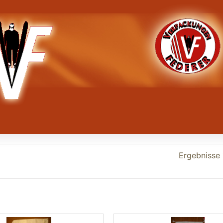
Ergebnisse 