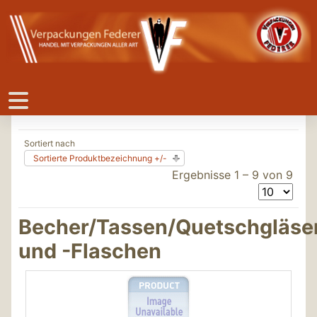
Sortiert nach
Sortierte Produktbezeichnung +/-
Ergebnisse 1 – 9 von 9
Becher/Tassen/Quetschgläse
und -Flaschen