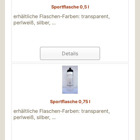
Sportflasche 0,5 l
erhältliche Flaschen-Farben: transparent,
perlweiß, silber, ...
Details
Sportflasche 0,75 l
erhältliche Flaschen-Farben: transparent,
perlweiß, silber, ...