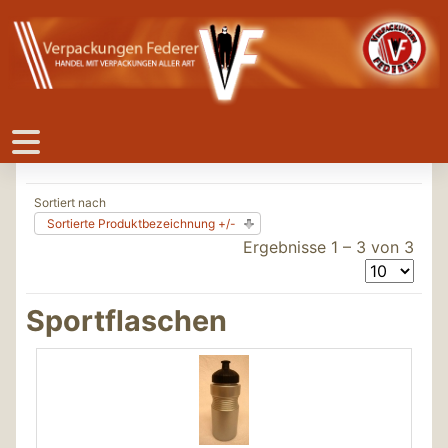
Sortiert nach
Sortierte Produktbezeichnung +/-
Ergebnisse 1 – 3 von 3
Sportflaschen