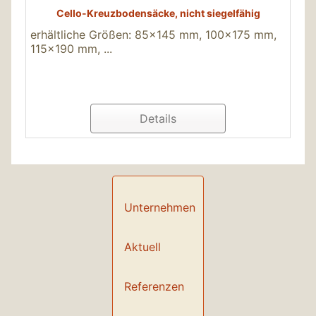
Cello-Kreuzbodensäcke, nicht siegelfähig
erhältliche Größen: 85x145 mm, 100x175 mm,
115x190 mm, ...
Details
Unternehmen
Aktuell
Referenzen