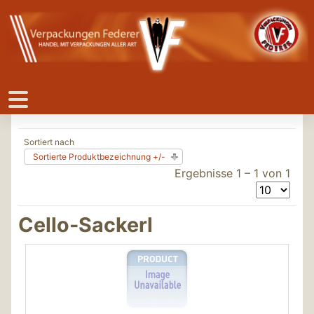
Sortiert nach
Sortierte Produktbezeichnung +/-
Ergebnisse 1 – 1 von 1
Cello-Sackerl