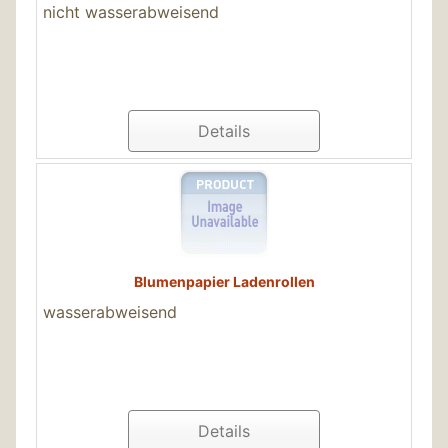
nicht wasserabweisend
Details
Blumenpapier Ladenrollen
wasserabweisend
Details