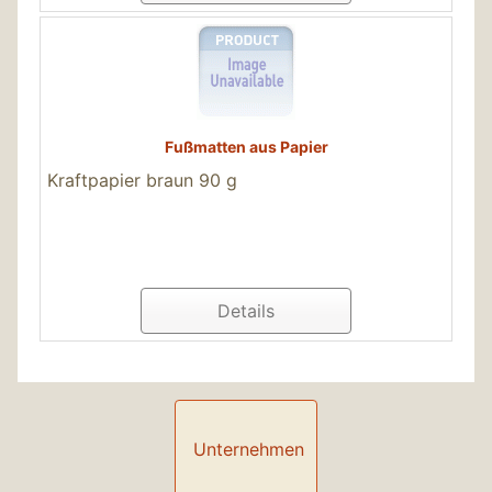
Fußmatten aus Papier
Kraftpapier braun 90 g
Details
Unternehmen