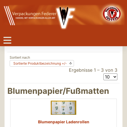
Sortiert nach
Sortierte Produktbezeichnung +/-
Ergebnisse 1 – 3 von 3
Blumenpapier/Fußmatten
Blumenpapier Ladenrollen