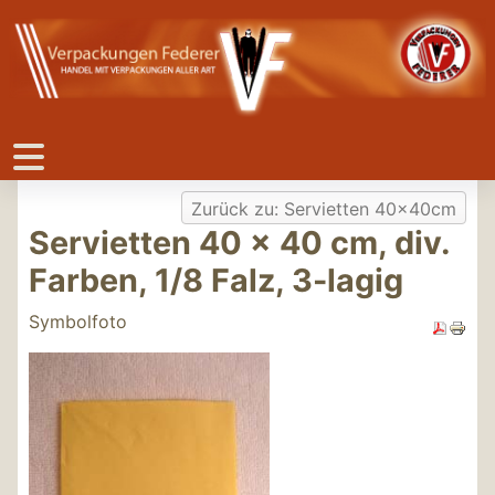
Zurück zu: Servietten 40x40cm
Servietten 40 x 40 cm, div.
Farben, 1/8 Falz, 3-lagig
Symbolfoto