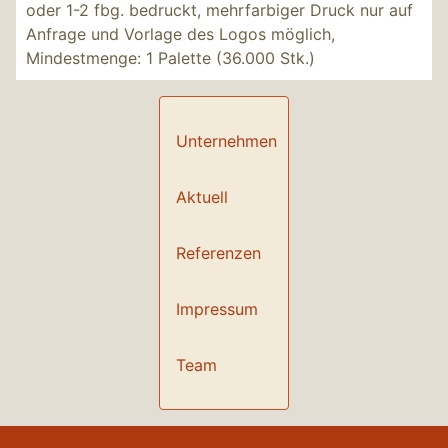
oder 1-2 fbg. bedruckt, mehrfarbiger Druck nur auf
Anfrage und Vorlage des Logos möglich,
Mindestmenge: 1 Palette (36.000 Stk.)
Unternehmen
Aktuell
Referenzen
Impressum
Team