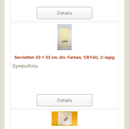
Details
Servietten 33 x 33 cm, div. Farben, 1/8 Falz, 2-lagig
Symbolfoto
Details