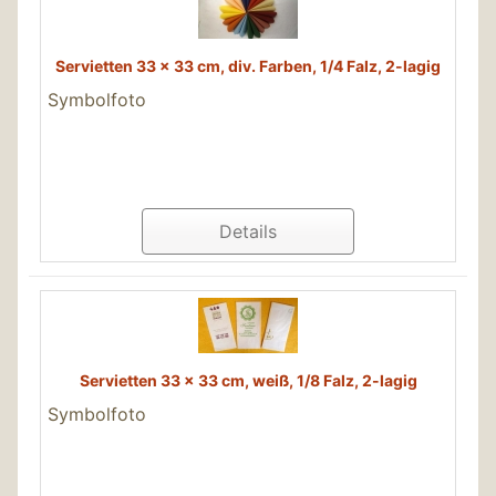
Servietten 33 x 33 cm, div. Farben, 1/4 Falz, 2-lagig
Symbolfoto
Details
Servietten 33 x 33 cm, weiß, 1/8 Falz, 2-lagig
Symbolfoto