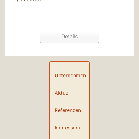
Details
Unternehmen
Aktuell
Referenzen
Impressum