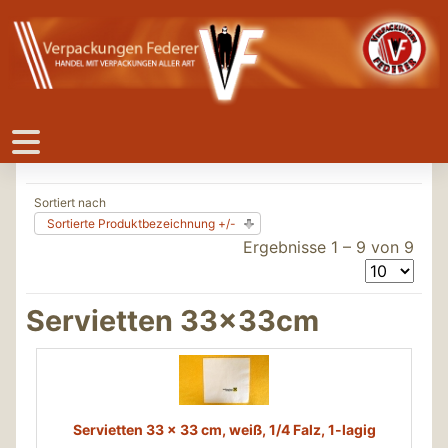
Sortiert nach
Sortierte Produktbezeichnung +/-
Ergebnisse 1 – 9 von 9
Servietten 33x33cm
Servietten 33 x 33 cm, weiß, 1/4 Falz, 1-lagig