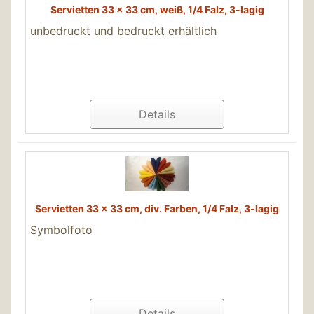
Servietten 33 x 33 cm, weiß, 1/4 Falz, 3-lagig
unbedruckt und bedruckt erhältlich
Details
Servietten 33 x 33 cm, div. Farben, 1/4 Falz, 3-lagig
Symbolfoto
Details