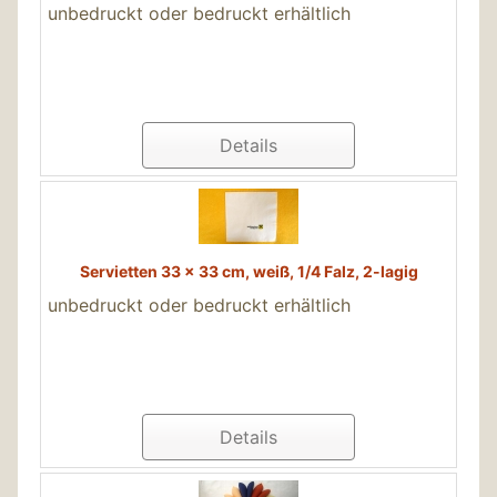
unbedruckt oder bedruckt erhältlich
Details
Servietten 33 x 33 cm, weiß, 1/4 Falz, 2-lagig
unbedruckt oder bedruckt erhältlich
Details