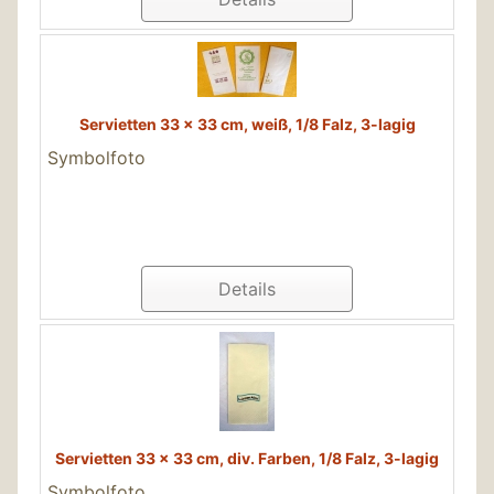
Servietten 33 x 33 cm, weiß, 1/8 Falz, 3-lagig
Symbolfoto
Details
Servietten 33 x 33 cm, div. Farben, 1/8 Falz, 3-lagig
Symbolfoto