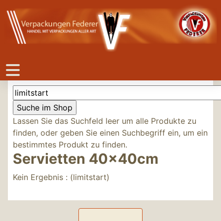
Lassen Sie das Suchfeld leer um alle Produkte zu
finden, oder geben Sie einen Suchbegriff ein, um ein
bestimmtes Produkt zu finden.
Servietten 40x40cm
Kein Ergebnis : (limitstart)