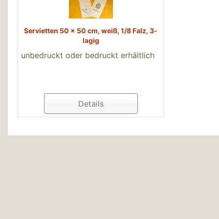
Servietten 50 x 50 cm, weiß, 1/8 Falz, 3-
lagig
unbedruckt oder bedruckt erhältlich
Details