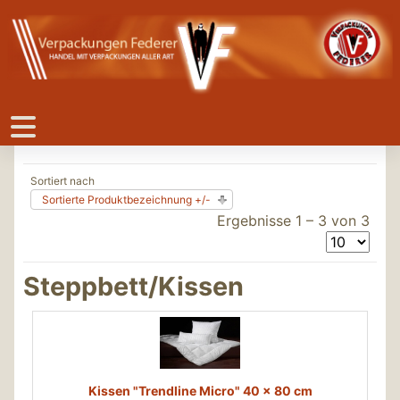
Sortiert nach
Sortierte Produktbezeichnung +/-
Ergebnisse 1 – 3 von 3
Steppbett/Kissen
Kissen "Trendline Micro" 40 x 80 cm