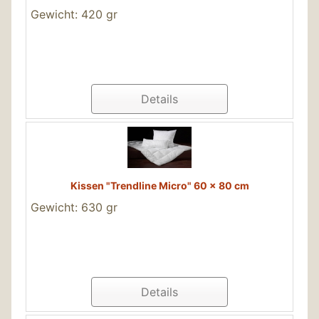
Gewicht: 420 gr
Details
Kissen "Trendline Micro" 60 x 80 cm
Gewicht: 630 gr
Details