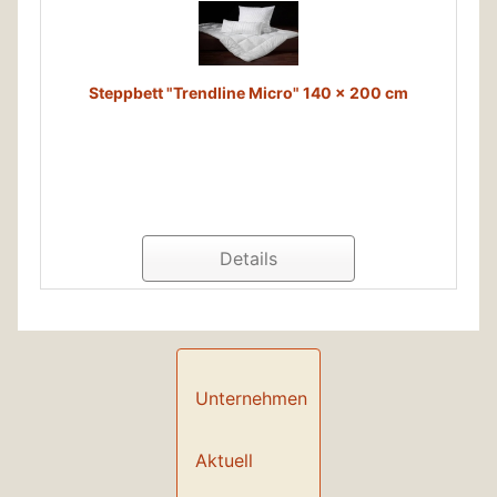
Steppbett "Trendline Micro" 140 x 200 cm
Details
Unternehmen
Aktuell