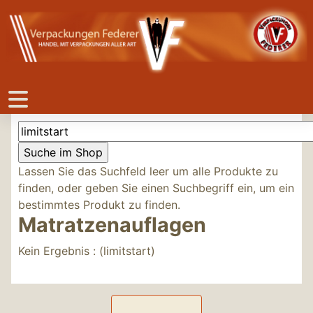
Lassen Sie das Suchfeld leer um alle Produkte zu
finden, oder geben Sie einen Suchbegriff ein, um ein
bestimmtes Produkt zu finden.
Matratzenauflagen
Kein Ergebnis : (limitstart)