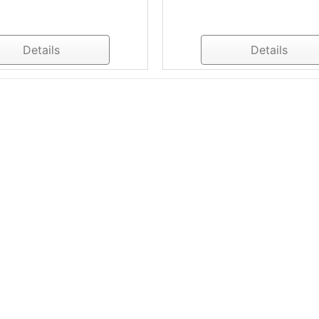
Details
Details