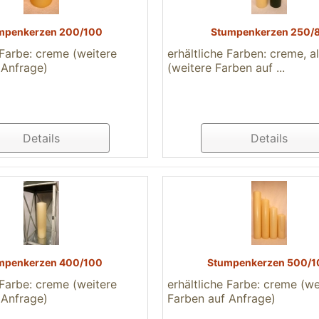
mpenkerzen 200/100
Stumpenkerzen 250/
 Farbe: creme (weitere
erhältliche Farben: creme, al
 Anfrage)
(weitere Farben auf ...
Details
Details
mpenkerzen 400/100
Stumpenkerzen 500/1
 Farbe: creme (weitere
erhältliche Farbe: creme (we
 Anfrage)
Farben auf Anfrage)