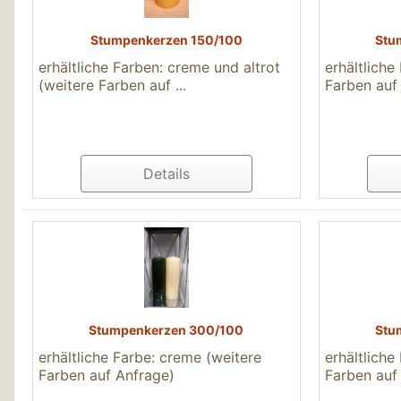
Stumpenkerzen 150/100
Stu
erhältliche Farben: creme und altrot
erhältliche
(weitere Farben auf ...
Farben auf
Details
Stumpenkerzen 300/100
Stu
erhältliche Farbe: creme (weitere
erhältliche
Farben auf Anfrage)
Farben auf